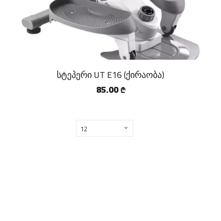
სტეპერი UT E16 (ქირაობა)
85.00
₾
12