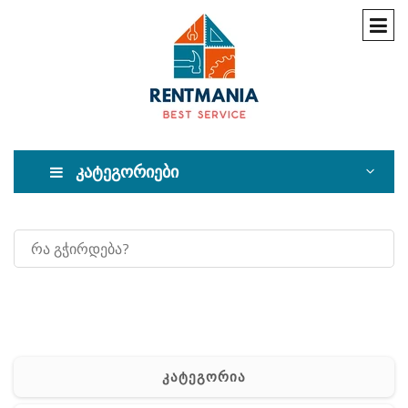
კატეგორიები
კატეგორია