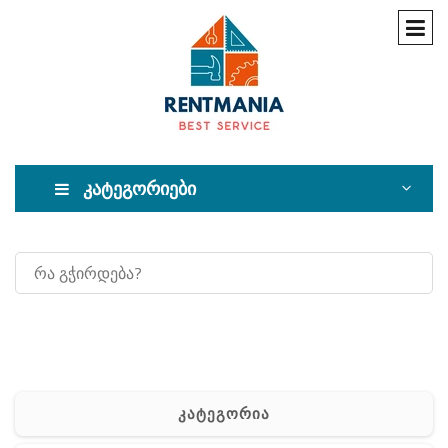
კატეგორიები
კატეგორია