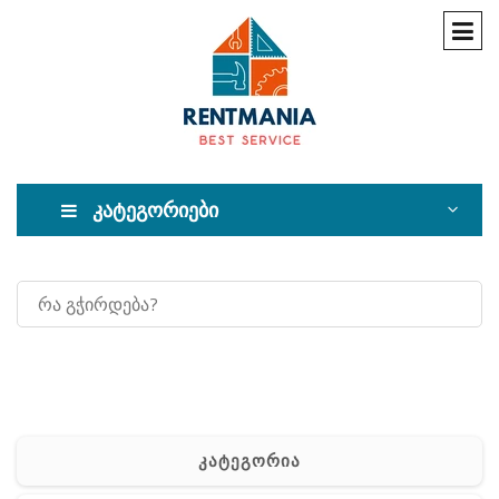
კატეგორიები
კატეგორია