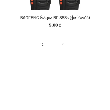
BAOFENG რაცია BF 888s (ქირაობა)
5.00
₾
12