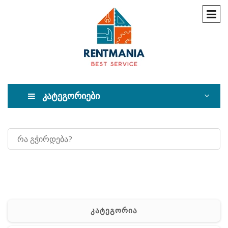
კატეგორიები
კატეგორია