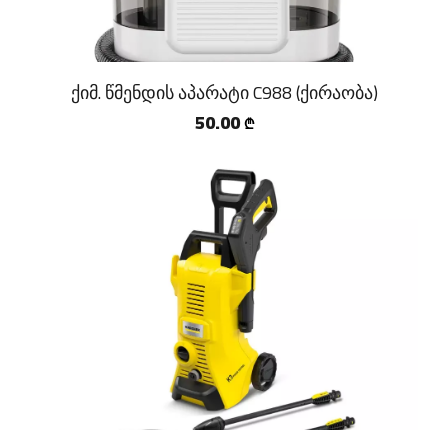
ქიმ. წმენდის აპარატი C988 (ქირაობა)
50.00
₾