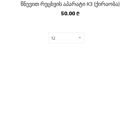
წნევით რეცხვის აპარატი K3 (ქირაობა)
50.00
₾
12
Copyright ©
2026