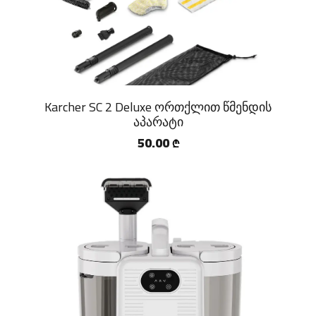
Karcher SC 2 Deluxe ორთქლით წმენდის
აპარატი
50.00
₾