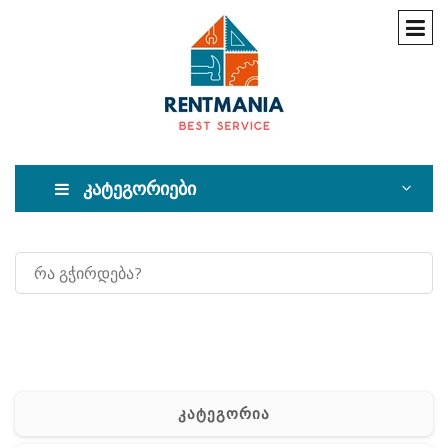
კატეგორიები
კატეგორია