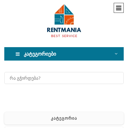
კატეგორიები
კატეგორია