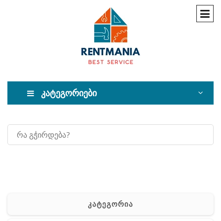
კატეგორიები
კატეგორია