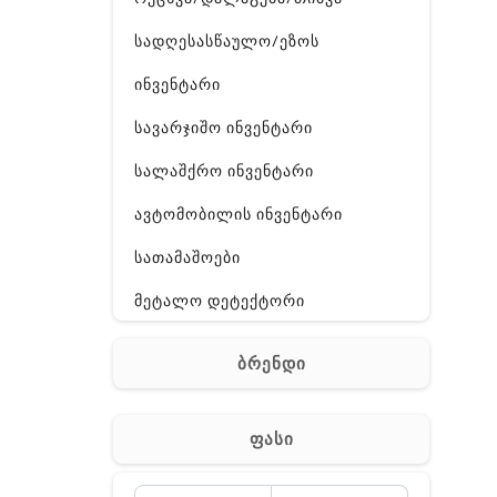
სადღესასწაულო/ეზოს
ინვენტარი
სავარჯიშო ინვენტარი
სალაშქრო ინვენტარი
ავტომობილის ინვენტარი
სათამაშოები
მეტალო დეტექტორი
საკონფერენციო
ბრენდი
ელ. ტექნიკა
რაცია
ფასი