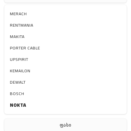
რაცია
MERACH
RENTMANIA
MAKITA
PORTER CABLE
UPSPIRIT
KEMAILON
DEWALT
BOSCH
NOKTA
ფასი