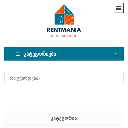
კატეგორიები
კატეგორია