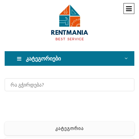
კატეგორიები
კატეგორია