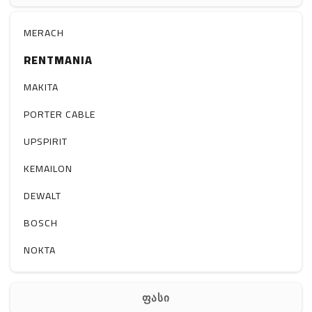
რაცია
MERACH
RENTMANIA
MAKITA
PORTER CABLE
UPSPIRIT
KEMAILON
DEWALT
BOSCH
NOKTA
ფასი