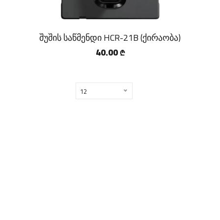
შუშის საწმენდი HCR-21B (ქირაობა)
40.00
₾
12