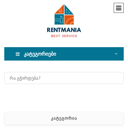
კატეგორიები
კატეგორია