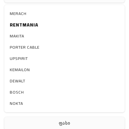
რაცია
MERACH
RENTMANIA
MAKITA
PORTER CABLE
UPSPIRIT
KEMAILON
DEWALT
BOSCH
NOKTA
ფასი